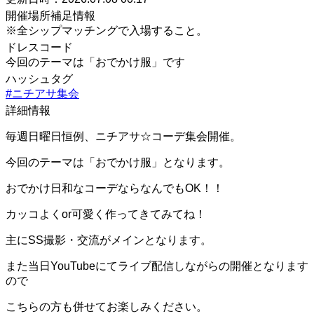
開催場所補足情報
※全シップマッチングで入場すること。
ドレスコード
今回のテーマは「おでかけ服」です
ハッシュタグ
#ニチアサ集会
詳細情報
毎週日曜日恒例、ニチアサ☆コーデ集会開催。
今回のテーマは「おでかけ服」となります。
おでかけ日和なコーデならなんでもOK！！
カッコよくor可愛く作ってきてみてね！
主にSS撮影・交流がメインとなります。
また当日YouTubeにてライブ配信しながらの開催となります
ので
こちらの方も併せてお楽しみください。