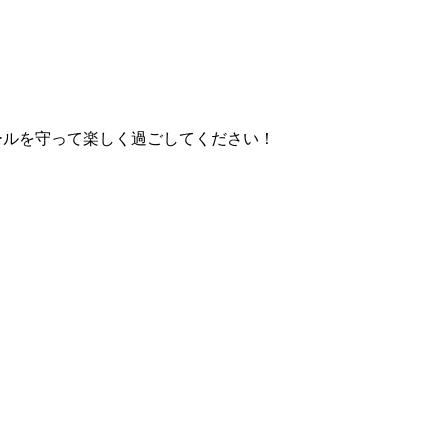
ールを守って楽しく過ごしてください！